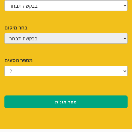
בחר מיקום
מספר נוסעים
ספר מונית