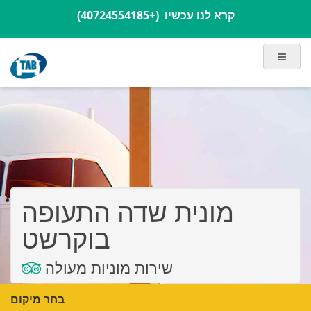
קרא לנו עכשיו
(+40724554185)
מונית שדה התעופה
בוקרשט
שירות מוניות מעולה
בחר מיקום