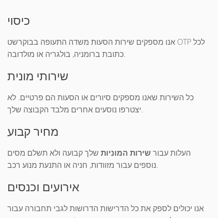
כיסוי
אנו מספקים שירות הסעות משדה התעופה בבוקרשט OTP לכל
כתובת ברומניה, בולגריה או מולדובה.
שירותי מונית
כל השירות שאנו מספקים סיורים או הסעות הם פרטיים. לא
יצטרפו נוסעים אחרים מלבד הקבוצה שלך.
מחיר קבוע
העלות עבור
שירות המוניות
שלך קבועה ולא תשלם מסים
נוספים עבור מזוודות, חניה או התנעת מנוע רכב.
אירועים וכנסים
אנו יכולים לספק את כל הדרישות הדרושות לגבי תחבורה עבור