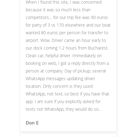
When I found this site, I was concerned
because it was so much less than
competitors… for our trip fee was 90 euros
for party of 3 vs 170 elsewhere and our boat
wanted 80 euros per person for transfer to
airport. Wow. Driver came an hour early to
our dock coming 1.2 hours from Bucharest.
Clean car, helpful driver. Immediately on
booking on web, I got a reply directly from a
person at company. Day of pickup, several
WhatsApp messages updating driver
location. Only concern is they used
WhatsApp, not text, so best if you have that
app. I am sure if you explicitly asked for
texts not WhatsApp, they would do so…
Don E